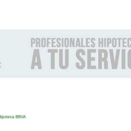
Hipoteca BBVA