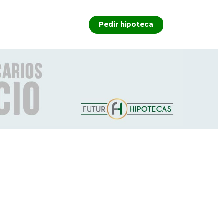
Pedir hipoteca