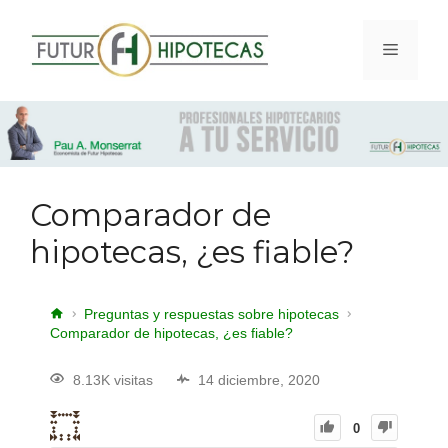
Comparador de
hipotecas, ¿es fiable?
Preguntas y respuestas sobre hipotecas
Comparador de hipotecas, ¿es fiable?
8.13K visitas
14 diciembre, 2020
0