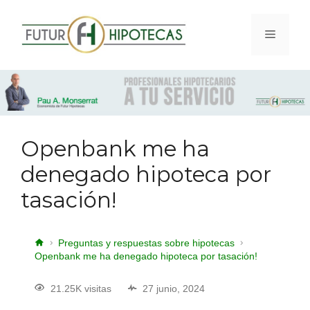
Openbank me ha
denegado hipoteca por
tasación!
Preguntas y respuestas sobre hipotecas
Openbank me ha denegado hipoteca por tasación!
21.25K visitas
27 junio, 2024