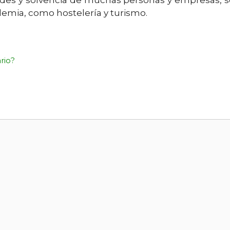
demia, como hostelería y turismo.
rio?