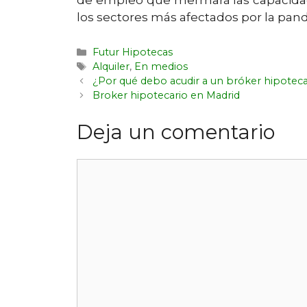
los sectores más afectados por la pan
Futur Hipotecas
Alquiler
,
En medios
¿Por qué debo acudir a un bróker hipoteca
Broker hipotecario en Madrid
Deja un comentario