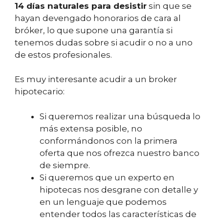
14 días naturales para desistir
sin que se
hayan devengado honorarios de cara al
bróker, lo que supone una garantía si
tenemos dudas sobre si acudir o no a uno
de estos profesionales.
Es muy interesante acudir a un broker
hipotecario:
Si queremos realizar una búsqueda lo
más extensa posible, no
conformándonos con la primera
oferta que nos ofrezca nuestro banco
de siempre.
Si queremos que un experto en
hipotecas nos desgrane con detalle y
en un lenguaje que podemos
entender todos las características de