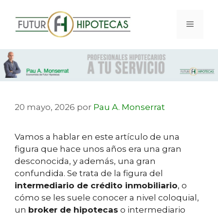
20 mayo, 2026
por
Pau A. Monserrat
Vamos a hablar en este artículo de una
figura que hace unos años era una gran
desconocida, y además, una gran
confundida. Se trata de la figura del
intermediario de crédito inmobiliario
, o
cómo se les suele conocer a nivel coloquial,
un
broker de hipotecas
o intermediario