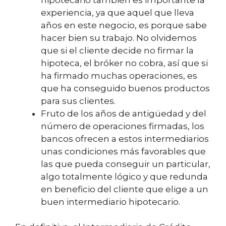
experiencia, ya que aquel que lleva
años en este negocio, es porque sabe
hacer bien su trabajo. No olvidemos
que si el cliente decide no firmar la
hipoteca, el bróker no cobra, así que si
ha firmado muchas operaciones, es
que ha conseguido buenos productos
para sus clientes.
Fruto de los años de antigüedad y del
número de operaciones firmadas, los
bancos ofrecen a estos intermediarios
unas condiciones más favorables que
las que pueda conseguir un particular,
algo totalmente lógico y que redunda
en beneficio del cliente que elige a un
buen intermediario hipotecario.