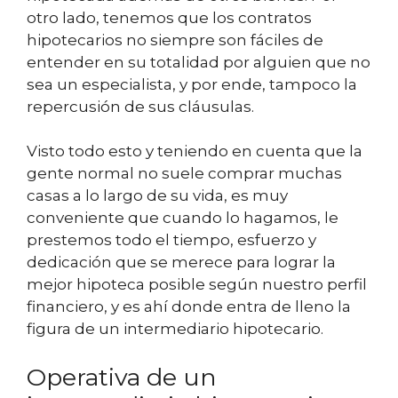
otro lado, tenemos que los contratos
hipotecarios no siempre son fáciles de
entender en su totalidad por alguien que no
sea un especialista, y por ende, tampoco la
repercusión de sus cláusulas.
Visto todo esto y teniendo en cuenta que la
gente normal no suele comprar muchas
casas a lo largo de su vida, es muy
conveniente que cuando lo hagamos, le
prestemos todo el tiempo, esfuerzo y
dedicación que se merece para lograr la
mejor hipoteca posible según nuestro perfil
financiero, y es ahí donde entra de lleno la
figura de un intermediario hipotecario.
Operativa de un