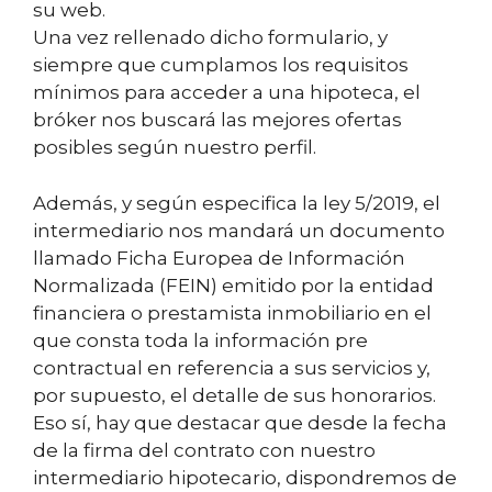
su web.
Una vez rellenado dicho formulario, y
siempre que cumplamos los requisitos
mínimos para acceder a una hipoteca, el
bróker nos buscará las mejores ofertas
posibles según nuestro perfil.
Además, y según especifica la ley 5/2019, el
intermediario nos mandará un documento
llamado Ficha Europea de Información
Normalizada (FEIN) emitido por la entidad
financiera o prestamista inmobiliario en el
que consta toda la información pre
contractual en referencia a sus servicios y,
por supuesto, el detalle de sus honorarios.
Eso sí, hay que destacar que desde la fecha
de la firma del contrato con nuestro
intermediario hipotecario, dispondremos de