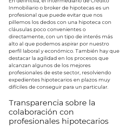
En definitiva, el Intermediario de Crédito
Inmobiliario o broker de hipotecas es un
profesional que puede evitar que nos
pillemos los dedos con una hipoteca con
cláusulas poco convenientes o
directamente, con un tipo de interés más
alto al que podemos aspirar por nuestro
perfil laboral y económico. También hay que
destacar la agilidad en los procesos que
alcanzan algunos de los mejores
profesionales de este sector, resolviendo
expedientes hipotecarios en plazos muy
difíciles de conseguir para un particular.
Transparencia sobre la
colaboración con
profesionales hipotecarios