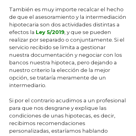
También es muy importe recalcar el hecho
de que el asesoramiento y la intermediación
hipotecaria son dos actividades distintas a
efectos la
Ley 5/2019
, y que se pueden
realizar por separado o conjuntamente. Si el
servicio recibido se limita a gestionar
nuestra documentación y negociar con los
bancos nuestra hipoteca, pero dejando a
nuestro criterio la elección de la mejor
opción, se trataría meramente de un
intermediario.
Si por el contrario acudimos a un profesional
para que nos desgrane y explique las
condiciones de unas hipotecas, es decir,
recibimos recomendaciones
personalizadas, estaríamos hablando