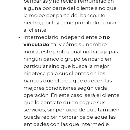
bancarias y no recibe remuneración
alguna por parte del cliente sino que
la recibe por parte del banco. De
hecho, por ley tiene prohibido cobrar
al cliente
Intermediario independiente o
no
vinculado
: tal y cómo su nombre
indica, este profesional no trabaja para
ningún banco o grupo bancario en
particular sino que busca la mejor
hipoteca para sus clientes en los
bancos que él cree que ofrecen las
mejores condiciones según cada
operación. En este caso, será el cliente
que lo contrate quien pague sus
servicios, sin perjuicio de que también
pueda recibir honorarios de aquellas
entidades con las que intermedie.