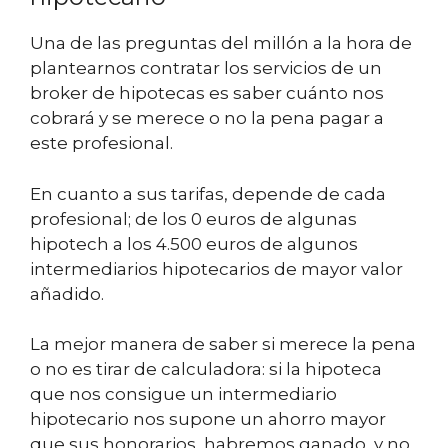
Una de las preguntas del millón a la hora de
plantearnos contratar los servicios de un
broker de hipotecas es saber cuánto nos
cobrará y se merece o no la pena pagar a
este profesional.
En cuanto a sus tarifas, depende de cada
profesional; de los 0 euros de algunas
hipotech a los 4.500 euros de algunos
intermediarios hipotecarios de mayor valor
añadido.
La mejor manera de saber si merece la pena
o no es tirar de calculadora: si la hipoteca
que nos consigue un intermediario
hipotecario nos supone un ahorro mayor
que sus honorarios, habremos ganado, y no