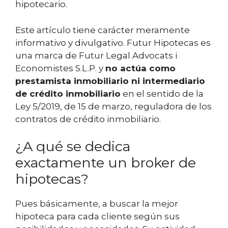
hipotecario.
Este artículo tiene carácter meramente
informativo y divulgativo. Futur Hipotecas es
una marca de Futur Legal Advocats i
Economistes S.L.P. y
no actúa como
prestamista inmobiliario ni intermediario
de crédito inmobiliario
en el sentido de la
Ley 5/2019, de 15 de marzo, reguladora de los
contratos de crédito inmobiliario.
¿A qué se dedica
exactamente un broker de
hipotecas?
Pues básicamente, a buscar la mejor
hipoteca para cada cliente según sus