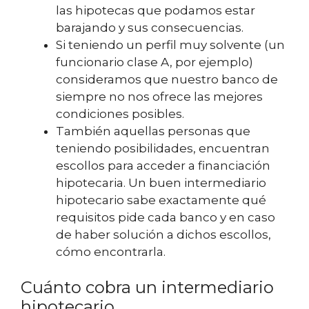
las hipotecas que podamos estar
barajando y sus consecuencias.
Si teniendo un perfil muy solvente (un
funcionario clase A, por ejemplo)
consideramos que nuestro banco de
siempre no nos ofrece las mejores
condiciones posibles.
También aquellas personas que
teniendo posibilidades, encuentran
escollos para acceder a financiación
hipotecaria. Un buen intermediario
hipotecario sabe exactamente qué
requisitos pide cada banco y en caso
de haber solución a dichos escollos,
cómo encontrarla.
Cuánto cobra un intermediario
hipotecario