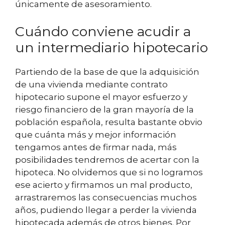
únicamente de asesoramiento.
Cuándo conviene acudir a
un intermediario hipotecario
Partiendo de la base de que la adquisición
de una vivienda mediante contrato
hipotecario supone el mayor esfuerzo y
riesgo financiero de la gran mayoría de la
población española, resulta bastante obvio
que cuánta más y mejor información
tengamos antes de firmar nada, más
posibilidades tendremos de acertar con la
hipoteca. No olvidemos que si no logramos
ese acierto y firmamos un mal producto,
arrastraremos las consecuencias muchos
años, pudiendo llegar a perder la vivienda
hipotecada además de otros bienes. Por