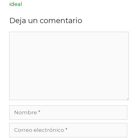
ideal
Deja un comentario