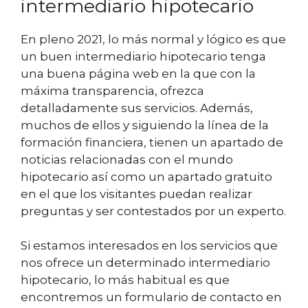
intermediario hipotecario
En pleno 2021, lo más normal y lógico es que
un buen intermediario hipotecario tenga
una buena página web en la que con la
máxima transparencia, ofrezca
detalladamente sus servicios. Además,
muchos de ellos y siguiendo la línea de la
formación financiera, tienen un apartado de
noticias relacionadas con el mundo
hipotecario así como un apartado gratuito
en el que los visitantes puedan realizar
preguntas y ser contestados por un experto.
Si estamos interesados en los servicios que
nos ofrece un determinado intermediario
hipotecario, lo más habitual es que
encontremos un formulario de contacto en