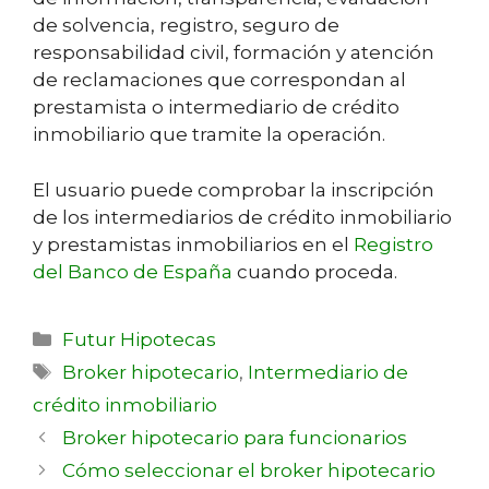
de solvencia, registro, seguro de
responsabilidad civil, formación y atención
de reclamaciones que correspondan al
prestamista o intermediario de crédito
inmobiliario que tramite la operación.
El usuario puede comprobar la inscripción
de los intermediarios de crédito inmobiliario
y prestamistas inmobiliarios en el
Registro
del Banco de España
cuando proceda.
Futur Hipotecas
Broker hipotecario
,
Intermediario de
crédito inmobiliario
Broker hipotecario para funcionarios
Cómo seleccionar el broker hipotecario