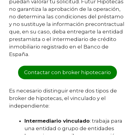
puedan valorar tu solicitud. Futur Hipotecas
no garantiza la aprobación de la operación,
no determina las condiciones del préstamo
y no sustituye la información precontractual
que, en su caso, deba entregarte la entidad
prestamista o el intermediario de crédito
inmobiliario registrado en el Banco de
España.
Contactar con broker hipotecario
Es necesario distinguir entre dos tipos de
broker de hipotecas, el vinculado y el
independiente:
Intermediario vinculado
: trabaja para
una entidad o grupo de entidades