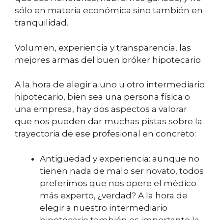
sólo en materia económica sino también en
tranquilidad.
Volumen, experiencia y transparencia, las
mejores armas del buen bróker hipotecario
A la hora de elegir a uno u otro intermediario
hipotecario, bien sea una persona física o
una empresa, hay dos aspectos a valorar
que nos pueden dar muchas pistas sobre la
trayectoria de ese profesional en concreto:
Antigüedad y experiencia: aunque no
tienen nada de malo ser novato, todos
preferimos que nos opere el médico
más experto, ¿verdad? A la hora de
elegir a nuestro intermediario
hipotecario también es importante la