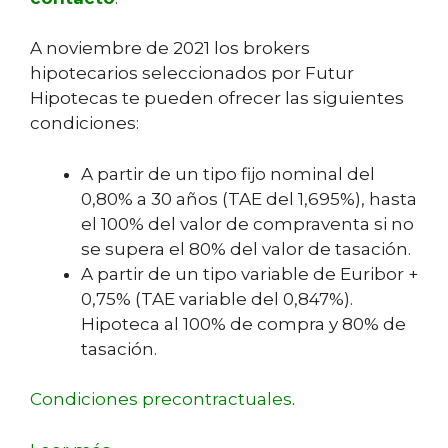
A noviembre de 2021 los brokers
hipotecarios seleccionados por Futur
Hipotecas te pueden ofrecer las siguientes
condiciones:
A partir de un tipo fijo nominal del
0,80% a 30 años (TAE del 1,695%), hasta
el 100% del valor de compraventa si no
se supera el 80% del valor de tasación.
A partir de un tipo variable de Euribor +
0,75% (TAE variable del 0,847%).
Hipoteca al 100% de compra y 80% de
tasación.
Condiciones precontractuales
.