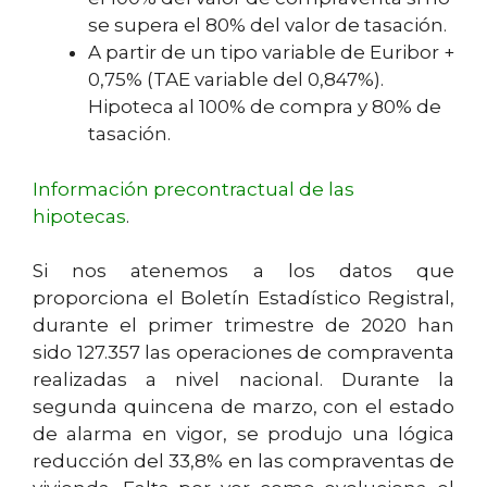
se supera el 80% del valor de tasación.
A partir de un tipo variable de Euribor +
0,75% (TAE variable del 0,847%).
Hipoteca al 100% de compra y 80% de
tasación.
Información precontractual de las
hipotecas
.
Si nos atenemos a los datos que
proporciona el Boletín Estadístico Registral,
durante el primer trimestre de 2020 han
sido 127.357 las operaciones de compraventa
realizadas a nivel nacional. Durante la
segunda quincena de marzo, con el estado
de alarma en vigor, se produjo una lógica
reducción del 33,8% en las compraventas de