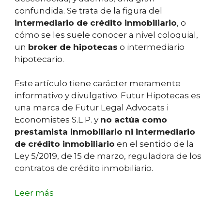
confundida. Se trata de la figura del
intermediario de crédito inmobiliario
, o
cómo se les suele conocer a nivel coloquial,
un
broker de hipotecas
o intermediario
hipotecario.
Este artículo tiene carácter meramente
informativo y divulgativo. Futur Hipotecas es
una marca de Futur Legal Advocats i
Economistes S.L.P. y
no actúa como
prestamista inmobiliario ni intermediario
de crédito inmobiliario
en el sentido de la
Ley 5/2019, de 15 de marzo, reguladora de los
contratos de crédito inmobiliario.
Leer más