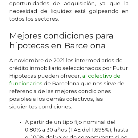
oportunidades de adquisición, ya que la
necesidad de liquidez está golpeando en
todos los sectores.
Mejores condiciones para
hipotecas en Barcelona
A noviembre de 2021 los intermediarios de
crédito inmobiliario seleccionados por Futur
Hipotecas pueden ofrecer,
al colectivo de
funcionarios
de Barcelona que nos sirve de
referencia de las mejores condiciones
posibles a los demás colectivos, las
siguientes condiciones:
A partir de un tipo fijo nominal del
0,80% a 30 años (TAE del 1,695%), hasta
el 100% del valor de compraventa si no