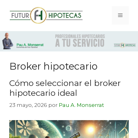
Broker hipotecario
Cómo seleccionar el broker
hipotecario ideal
23 mayo, 2026
por
Pau A. Monserrat