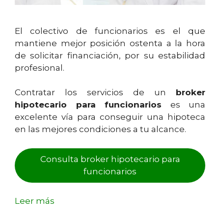
El colectivo de funcionarios es el que
mantiene mejor posición ostenta a la hora
de solicitar financiación, por su estabilidad
profesional.
Contratar los servicios de un
broker
hipotecario para funcionarios
es una
excelente vía para conseguir una hipoteca
en las mejores condiciones a tu alcance.
Consulta broker hipotecario para
funcionarios
Leer más