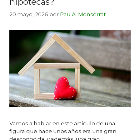
hipotecas?
20 mayo, 2026
por
Pau A. Monserrat
Vamos a hablar en este artículo de una
figura que hace unos años era una gran
desconocida, y además, una gran