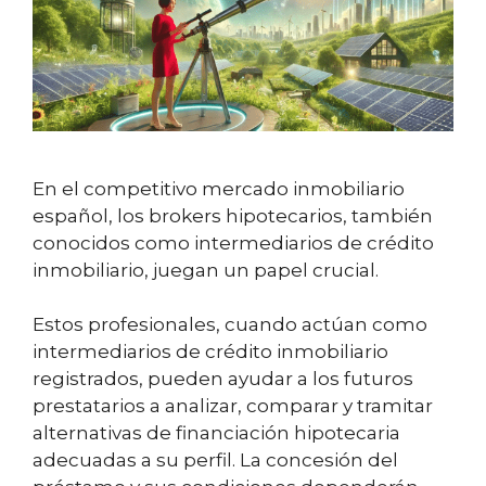
En el competitivo mercado inmobiliario
español, los brokers hipotecarios, también
conocidos como intermediarios de crédito
inmobiliario, juegan un papel crucial.
Estos profesionales, cuando actúan como
intermediarios de crédito inmobiliario
registrados, pueden ayudar a los futuros
prestatarios a analizar, comparar y tramitar
alternativas de financiación hipotecaria
adecuadas a su perfil. La concesión del