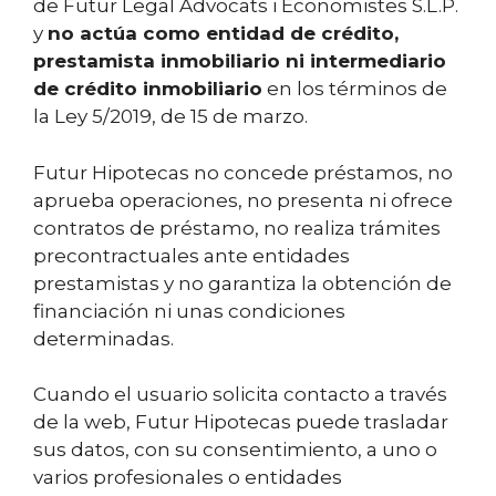
de Futur Legal Advocats i Economistes S.L.P.
y
no actúa como entidad de crédito,
prestamista inmobiliario ni intermediario
de crédito inmobiliario
en los términos de
la Ley 5/2019, de 15 de marzo.
Futur Hipotecas no concede préstamos, no
aprueba operaciones, no presenta ni ofrece
contratos de préstamo, no realiza trámites
precontractuales ante entidades
prestamistas y no garantiza la obtención de
financiación ni unas condiciones
determinadas.
Cuando el usuario solicita contacto a través
de la web, Futur Hipotecas puede trasladar
sus datos, con su consentimiento, a uno o
varios profesionales o entidades