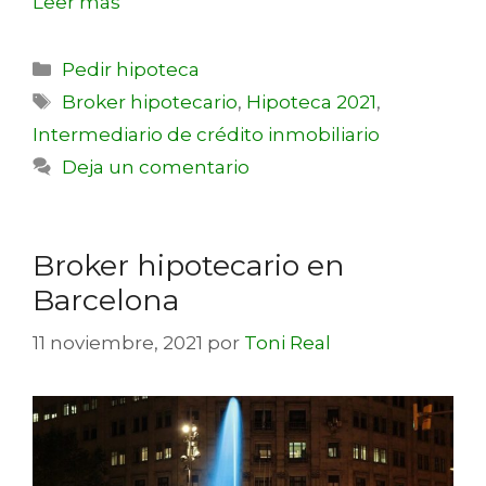
Leer más
Pedir hipoteca
Broker hipotecario
,
Hipoteca 2021
,
Intermediario de crédito inmobiliario
Deja un comentario
Broker hipotecario en
Barcelona
11 noviembre, 2021
por
Toni Real