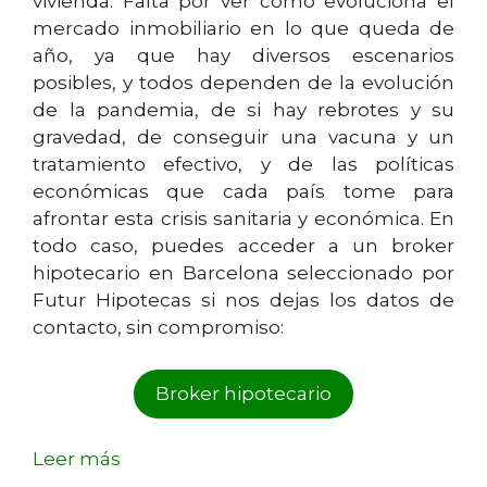
vivienda. Falta por ver como evoluciona el
mercado inmobiliario en lo que queda de
año, ya que hay diversos escenarios
posibles, y todos dependen de la evolución
de la pandemia, de si hay rebrotes y su
gravedad, de conseguir una vacuna y un
tratamiento efectivo, y de las políticas
económicas que cada país tome para
afrontar esta crisis sanitaria y económica. En
todo caso, puedes acceder a un broker
hipotecario en Barcelona seleccionado por
Futur Hipotecas si nos dejas los datos de
contacto, sin compromiso:
Broker hipotecario
Leer más