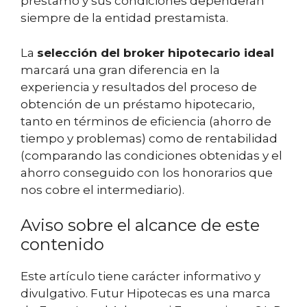
préstamo y sus condiciones dependerán
siempre de la entidad prestamista.
La
selección del broker hipotecario ideal
marcará una gran diferencia en la
experiencia y resultados del proceso de
obtención de un préstamo hipotecario,
tanto en términos de eficiencia (ahorro de
tiempo y problemas) como de rentabilidad
(comparando las condiciones obtenidas y el
ahorro conseguido con los honorarios que
nos cobre el intermediario).
Aviso sobre el alcance de este
contenido
Este artículo tiene carácter informativo y
divulgativo. Futur Hipotecas es una marca