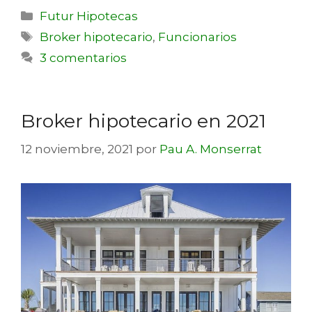
Futur Hipotecas
Broker hipotecario
,
Funcionarios
3 comentarios
Broker hipotecario en 2021
12 noviembre, 2021
por
Pau A. Monserrat