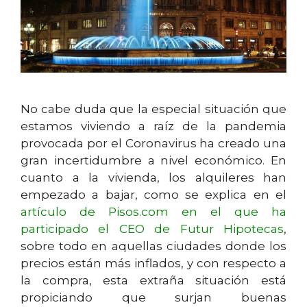
No cabe duda que la especial situación que
estamos viviendo a raíz de la pandemia
provocada por el Coronavirus ha creado una
gran incertidumbre a nivel económico. En
cuanto a la vivienda, los alquileres han
empezado a bajar, como se explica en el
artículo de Pisos.com en el que ha
participado el CEO de Futur Hipotecas
,
sobre todo en aquellas ciudades donde los
precios están más inflados, y con respecto a
la compra, esta extraña situación está
propiciando que surjan buenas