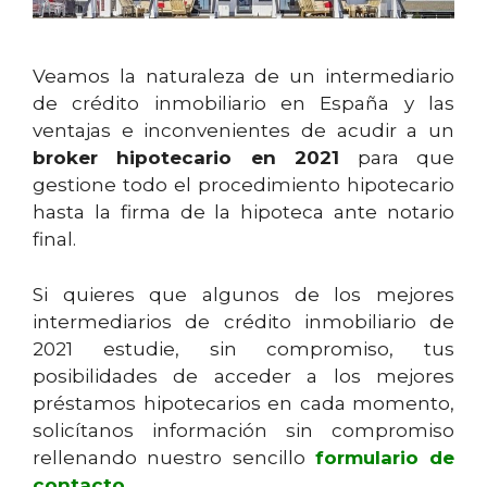
Veamos la naturaleza de un intermediario
de crédito inmobiliario en España y las
ventajas e inconvenientes de acudir a un
broker hipotecario en 2021
para que
gestione todo el procedimiento hipotecario
hasta la firma de la hipoteca ante notario
final.
Si quieres que algunos de los mejores
intermediarios de crédito inmobiliario de
2021 estudie, sin compromiso, tus
posibilidades de acceder a los mejores
préstamos hipotecarios en cada momento,
solicítanos información sin compromiso
rellenando nuestro sencillo
formulario de
contacto
.