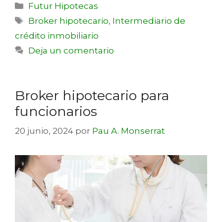
Futur Hipotecas
Broker hipotecario
,
Intermediario de
crédito inmobiliario
Deja un comentario
Broker hipotecario para
funcionarios
20 junio, 2024
por
Pau A. Monserrat