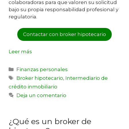
colaboradoras para que valoren su solicitud
bajo su propia responsabilidad profesional y
regulatoria.
Contactar con broker hipotecario
Leer más
Finanzas personales
Broker hipotecario
,
Intermediario de
crédito inmobiliario
Deja un comentario
¿Qué es un broker de