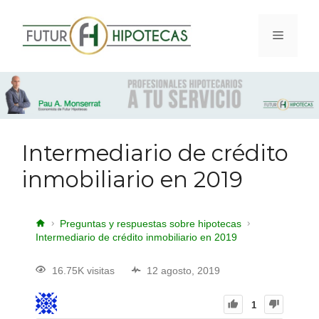
Intermediario de crédito
inmobiliario en 2019
Preguntas y respuestas sobre hipotecas
Intermediario de crédito inmobiliario en 2019
16.75K visitas
12 agosto, 2019
1