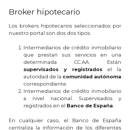
Broker hipotecario
Los brokers hipotecarios seleccionados por
nuestro portal son dos dos tipos:
Intermediarios de crédito inmobiliario
que prestan sus servicios en una
determinada CC.AA. Están
supervisados y registrados
el la
autoridad de la
comunidad autónoma
correspondiente.
Intermediarios de crédito inmobiliario
a nivel nacional. Supervisados y
registrados en el
Banco de España
.
En cualquier caso, el Banco de España
centraliza la información de los diferentes