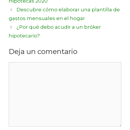
Hipotecas 2020
Descubre cómo elaborar una plantilla de
gastos mensuales en el hogar
¿Por qué debo acudir a un bróker
hipotecario?
Deja un comentario