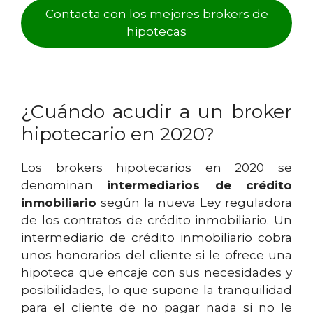
Contacta con los mejores brokers de
hipotecas
¿Cuándo acudir a un broker
hipotecario en 2020?
Los brokers hipotecarios en 2020 se
denominan
intermediarios de crédito
inmobiliario
según la nueva Ley reguladora
de los contratos de crédito inmobiliario. Un
intermediario de crédito inmobiliario cobra
unos honorarios del cliente si le ofrece una
hipoteca que encaje con sus necesidades y
posibilidades, lo que supone la tranquilidad
para el cliente de no pagar nada si no le