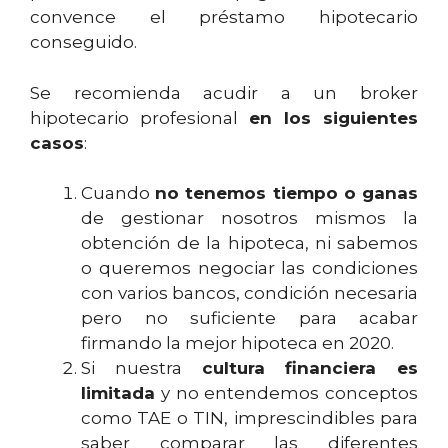
convence el préstamo hipotecario
conseguido.
Se recomienda acudir a un broker
hipotecario profesional
en los siguientes
casos
:
Cuando
no tenemos tiempo o ganas
de gestionar nosotros mismos la
obtención de la hipoteca, ni sabemos
o queremos negociar las condiciones
con varios bancos, condición necesaria
pero no suficiente para acabar
firmando la mejor hipoteca en 2020.
Si nuestra
cultura financiera es
limitada
y no entendemos conceptos
como TAE o TIN, imprescindibles para
saber comparar las diferentes