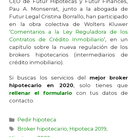
CEO de Futur Hipotecas y Futur Finances,
Pau A. Monserrat, junto a la abogada de
Futur Legal Cristina Borrallo, han participado
en la obra colectiva de Wolters Kluwer
‘
Comentarios a la Ley Reguladora de los
Contratos de Crédito Inmobiliario
‘, en un
capítulo sobre la nueva regulación de los
brokers hipotecarios (intermediarios de
crédito inmobiliario).
Si buscas los servicios del
mejor broker
hipotecario en 2020
, solo tienes que
rellenar el formulario
con tus datos de
contacto.
Pedir hipoteca
Broker hipotecario
,
Hipoteca 2019
,