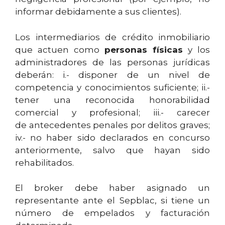
informar debidamente a sus clientes).
Los intermediarios de crédito inmobiliario
que actuen como
personas físicas
y los
administradores de las personas jurídicas
deberán: i.- disponer de un nivel de
competencia y conocimientos suficiente; ii.-
tener una reconocida honorabilidad
comercial y profesional; iii.- carecer
de antecedentes penales por delitos graves;
iv.- no haber sido declarados en concurso
anteriormente, salvo que hayan sido
rehabilitados.
El broker debe haber asignado un
representante ante el Sepblac, si tiene un
número de empelados y facturación