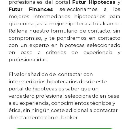
profesionales del portal
Futur Hipotecas
y
Futur Finances
seleccionamos a los
mejores intermediarios hipotecarios para
que consigas la mejor hipoteca a tu alcance.
Rellena nuestro formulario de contacto, sin
compromiso, y te pondremos en contacto
con un experto en hipotecas seleccionado
en base a criterios de experiencia y
profesionalidad.
El valor añadido de contactar con
intermediarios hipotecarios desde este
portal de hipotecas es saber que un
verdadero profesional seleccionado en base
a su experiencia, conocimientos técnicos y
ética, sin ningún coste adicional a contactar
directamente con el broker.