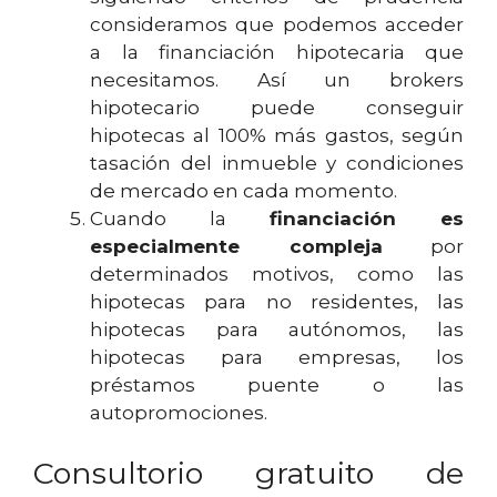
consideramos que podemos acceder
a la financiación hipotecaria que
necesitamos. Así un brokers
hipotecario puede conseguir
hipotecas al 100% más gastos, según
tasación del inmueble y condiciones
de mercado en cada momento.
Cuando la
financiación es
especialmente compleja
por
determinados motivos, como las
hipotecas para no residentes, las
hipotecas para autónomos, las
hipotecas para empresas, los
préstamos puente o las
autopromociones.
Consultorio gratuito de