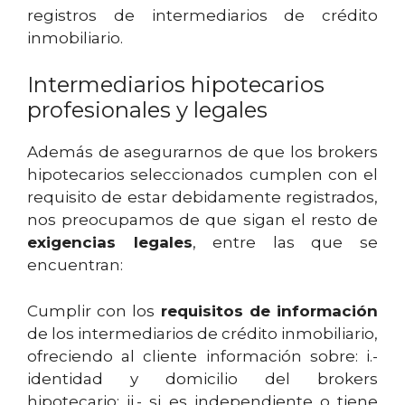
registros de intermediarios de crédito
inmobiliario.
Intermediarios hipotecarios
profesionales y legales
Además de asegurarnos de que los brokers
hipotecarios seleccionados cumplen con el
requisito de estar debidamente registrados,
nos preocupamos de que sigan el resto de
exigencias legales
, entre las que se
encuentran:
Cumplir con los
requisitos de información
de los intermediarios de crédito inmobiliario,
ofreciendo al cliente información sobre: i.-
identidad y domicilio del brokers
hipotecario; ii.- si es independiente o tiene