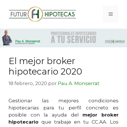
El mejor broker
hipotecario 2020
18 febrero, 2020
por
Pau A. Monserrat
Gestionar las mejores condiciones
hipotecarias para tu perfil concreto es
posible con la ayuda del
mejor broker
hipotecario
que trabaje en tu CC.AA. Los