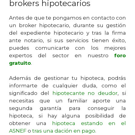
brokers hipotecarios
Antes de que te pongamos en contacto con
un broker hipotecario, durante su gestión
del expediente hipotecario y tras la firma
ante notario, si sus servicios tienen éxito,
puedes comunicarte con los mejores
expertos del sector en nuestro
foro
gratuito
.
Además de gestionar tu hipoteca, podrás
informarte de cualquier duda, como el
significado del
hipotecante no deudor
, si
necesitas que un familiar aporte una
segunda garantía para conseguir la
hipoteca, si hay alguna posibilidad de
obtener una
hipoteca estando en el
ASNEF
o
tras una dación en pago
.