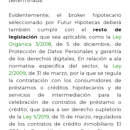
determinada.
Evidentemente, el broker hipotecario
seleccionado por Futur Hipotecas deberá
también cumplir con el
resto de
legislación
que sea aplicable, como la
Ley
Orgánica 3/2018
, de 5 de diciembre, de
Protección de Datos Personales y garantía
de los derechos digitales. En relación a ala
normativa especifica del sector, la
Ley
2/2009
, de 31 de marzo, por la que se regula
la contratación con los consumidores de
préstamos o créditos hipotecarios y de
servicios de intermediación para la
celebración de contratos de préstamo o
crédito; que pasa a ser derecho supletorio
de la
Ley 5/2019
, de 15 de marzo, reguladora
de los contratos de crédito inmobiliario. El