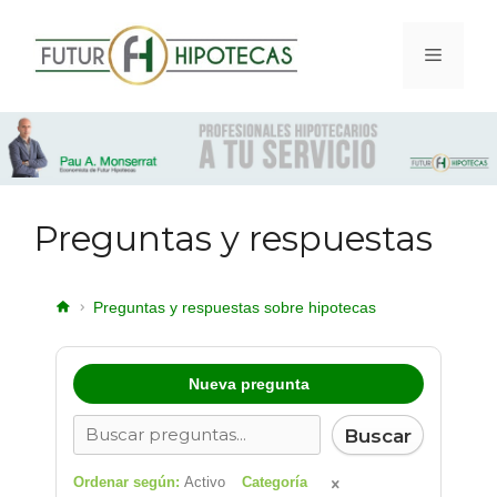
Preguntas y respuestas
Preguntas y respuestas sobre hipotecas
Nueva pregunta
Buscar
Ordenar según:
Activo
Categoría