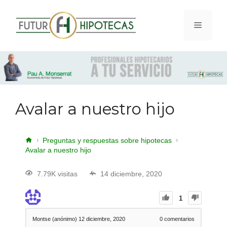
Avalar a nuestro hijo
Preguntas y respuestas sobre hipotecas
Avalar a nuestro hijo
7.79K visitas
14 diciembre, 2020
1
Montse (anónimo)
12 diciembre, 2020
0
comentarios