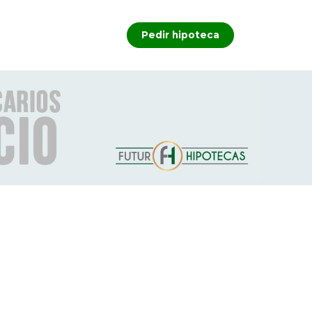
Pedir hipoteca