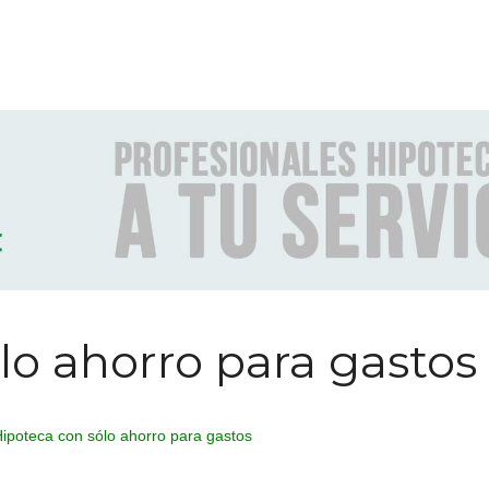
lo ahorro para gastos
ipoteca con sólo ahorro para gastos