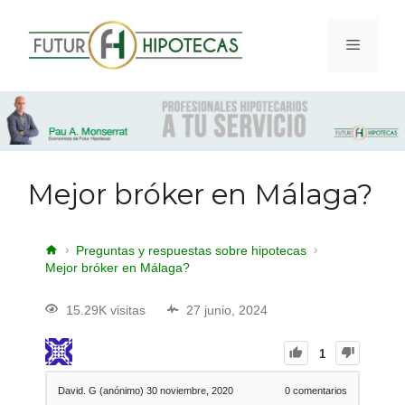
Mejor bróker en Málaga?
Preguntas y respuestas sobre hipotecas
Mejor bróker en Málaga?
15.29K visitas
27 junio, 2024
1
David. G (anónimo)
30 noviembre, 2020
0
comentarios